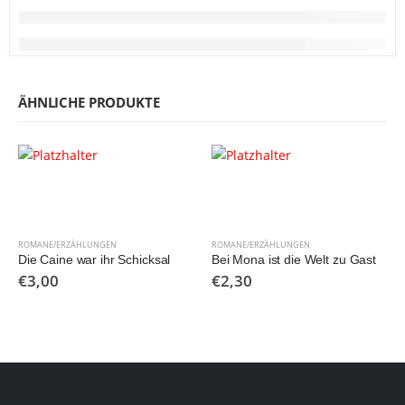
ÄHNLICHE PRODUKTE
ROMANE/ERZÄHLUNGEN
ROMANE/ERZÄHLUNGEN
Die Caine war ihr Schicksal
Bei Mona ist die Welt zu Gast
€
3,00
€
2,30