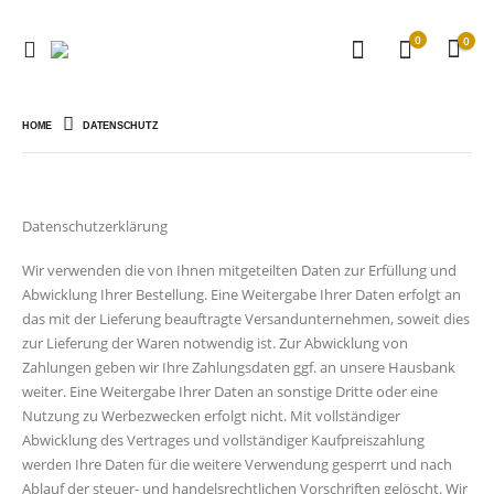
0
0
HOME
DATENSCHUTZ
Datenschutzerklärung
Wir verwenden die von Ihnen mitgeteilten Daten zur Erfüllung und
Abwicklung Ihrer Bestellung. Eine Weitergabe Ihrer Daten erfolgt an
das mit der Lieferung beauftragte Versandunternehmen, soweit dies
zur Lieferung der Waren notwendig ist. Zur Abwicklung von
Zahlungen geben wir Ihre Zahlungsdaten ggf. an unsere Hausbank
weiter. Eine Weitergabe Ihrer Daten an sonstige Dritte oder eine
Nutzung zu Werbezwecken erfolgt nicht. Mit vollständiger
Abwicklung des Vertrages und vollständiger Kaufpreiszahlung
werden Ihre Daten für die weitere Verwendung gesperrt und nach
Ablauf der steuer- und handelsrechtlichen Vorschriften gelöscht. Wir