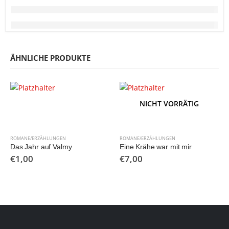
ÄHNLICHE PRODUKTE
NICHT VORRÄTIG
ROMANE/ERZÄHLUNGEN
ROMANE/ERZÄHLUNGEN
Das Jahr auf Valmy
Eine Krähe war mit mir
€
1,00
€
7,00