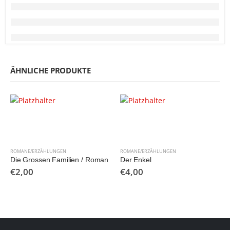
ÄHNLICHE PRODUKTE
ROMANE/ERZÄHLUNGEN
ROMANE/ERZÄHLUNGEN
Die Grossen Familien / Roman
Der Enkel
€
2,00
€
4,00