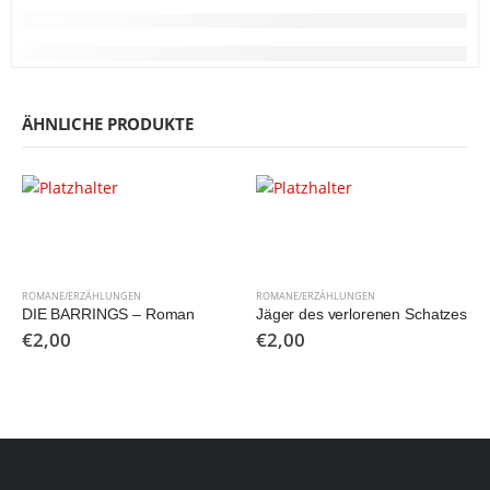
ÄHNLICHE PRODUKTE
ROMANE/ERZÄHLUNGEN
ROMANE/ERZÄHLUNGEN
DIE BARRINGS – Roman
Jäger des verlorenen Schatzes
€
2,00
€
2,00