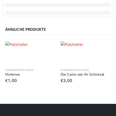
ÄHNLICHE PRODUKTE
ROMANE/ERZÄHLUNGEN
ROMANE/ERZÄHLUNGEN
Hortense
Die Caine war ihr Schicksal
€
1,00
€
3,00