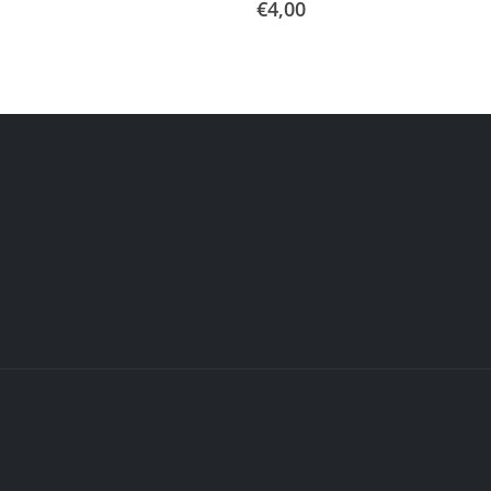
€
4,00