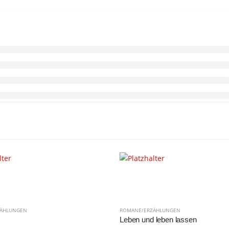
ZÄHLUNGEN
ROMANE/ERZÄHLUNGEN
Leben und leben lassen