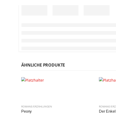
ÄHNLICHE PRODUKTE
ROMANE/ERZÄHLUNGEN
ROMANE/ER
Peony
Der Enkel