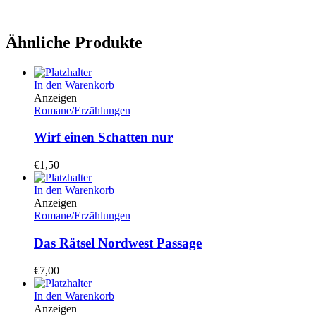
Ähnliche Produkte
In den Warenkorb
Anzeigen
Romane/Erzählungen
Wirf einen Schatten nur
€
1,50
In den Warenkorb
Anzeigen
Romane/Erzählungen
Das Rätsel Nordwest Passage
€
7,00
In den Warenkorb
Anzeigen