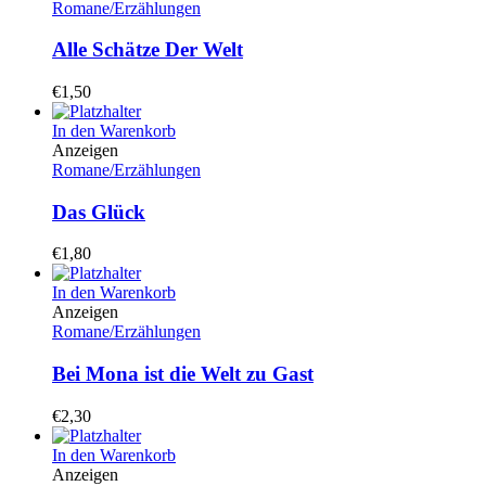
Romane/Erzählungen
Alle Schätze Der Welt
€
1,50
In den Warenkorb
Anzeigen
Romane/Erzählungen
Das Glück
€
1,80
In den Warenkorb
Anzeigen
Romane/Erzählungen
Bei Mona ist die Welt zu Gast
€
2,30
In den Warenkorb
Anzeigen