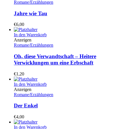
Romane/Erzählungen
Jahre wie Tau
€
6,00
In den Warenkorb
Anzeigen
Romane/Erzählungen
Oh, diese Verwandtschaft – Heitere
Verwicklungen um eine Erbschaft
€
1,20
In den Warenkorb
Anzeigen
Romane/Erzählungen
Der Enkel
€
4,00
In den Warenkorb