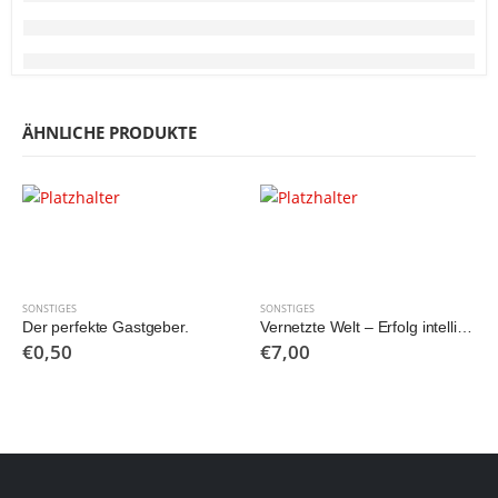
ÄHNLICHE PRODUKTE
SONSTIGES
SONSTIGES
Der perfekte Gastgeber.
Vernetzte Welt – Erfolg intelligenter Systeme
€
0,50
€
7,00