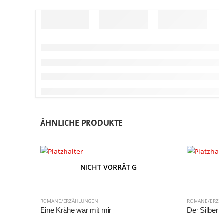
ÄHNLICHE PRODUKTE
NICHT VORRÄTIG
ROMANE/ERZÄHLUNGEN
ROMANE/ER
Eine Krähe war mit mir
Der Silberf