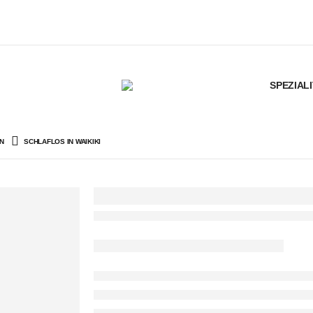
SPEZIAL
N
SCHLAFLOS IN WAIKIKI