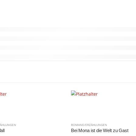
ZÄHLUNGEN
ROMANE/ERZÄHLUNGEN
all
Bei Mona ist die Welt zu Gast