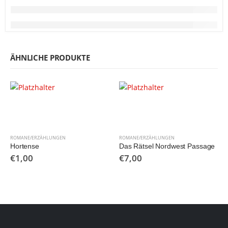
ÄHNLICHE PRODUKTE
ROMANE/ERZÄHLUNGEN
ROMANE/ERZÄHLUNGEN
Hortense
Das Rätsel Nordwest Passage
€
1,00
€
7,00