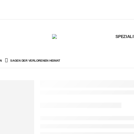
SPEZIAL
N
SAGEN DER VERLORENEN HEIMAT