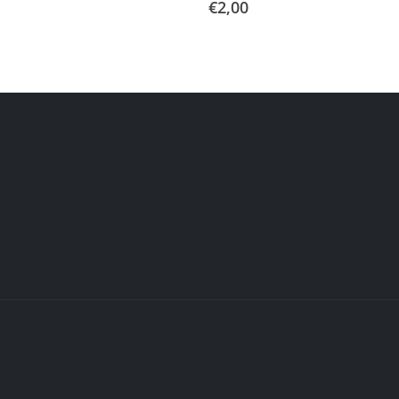
€
2,00