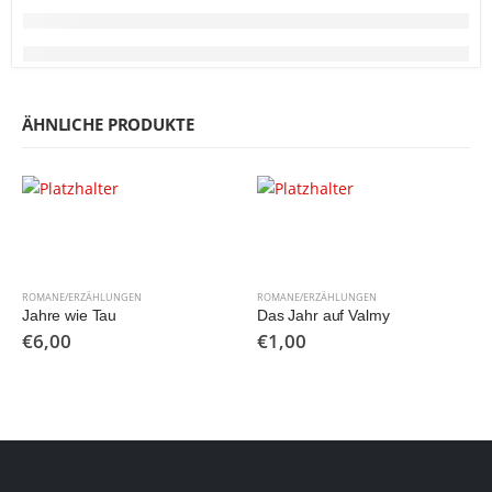
ÄHNLICHE PRODUKTE
ROMANE/ERZÄHLUNGEN
ROMANE/ERZÄHLUNGEN
Jahre wie Tau
Das Jahr auf Valmy
€
6,00
€
1,00