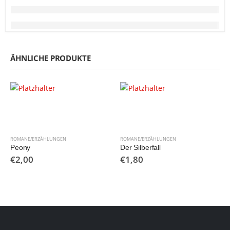
ÄHNLICHE PRODUKTE
ROMANE/ERZÄHLUNGEN
ROMANE/ERZÄHLUNGEN
Peony
Der Silberfall
€
2,00
€
1,80