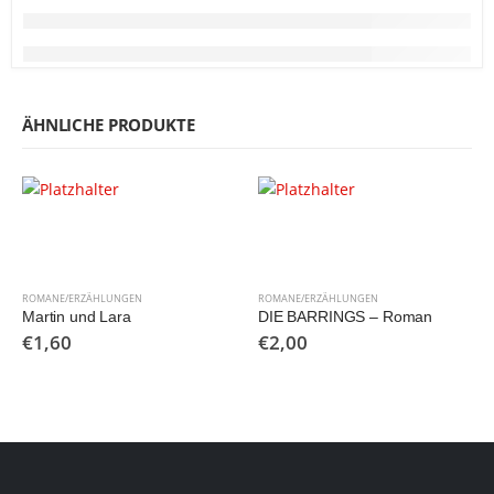
ÄHNLICHE PRODUKTE
ROMANE/ERZÄHLUNGEN
ROMANE/ERZÄHLUNGEN
Martin und Lara
DIE BARRINGS – Roman
€
1,60
€
2,00