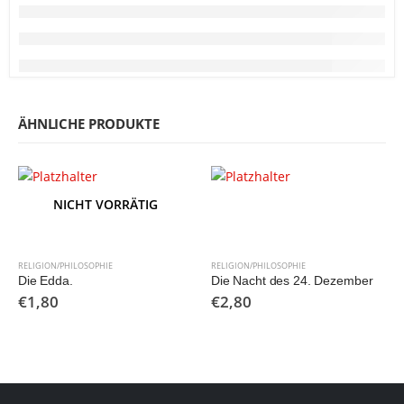
ÄHNLICHE PRODUKTE
NICHT VORRÄTIG
RELIGION/PHILOSOPHIE
RELIGION/PHILOSOPHIE
Die Edda.
Die Nacht des 24. Dezember
€
1,80
€
2,80