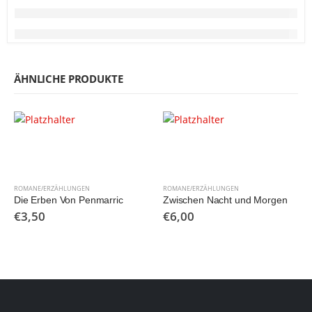
ÄHNLICHE PRODUKTE
ROMANE/ERZÄHLUNGEN
ROMANE/ERZÄHLUNGEN
Die Erben Von Penmarric
Zwischen Nacht und Morgen
€
3,50
€
6,00