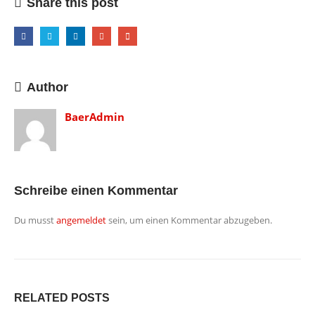
Share this post
Author
BaerAdmin
Schreibe einen Kommentar
Du musst
angemeldet
sein, um einen Kommentar abzugeben.
RELATED
POSTS