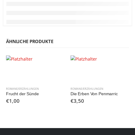
ÄHNLICHE PRODUKTE
ROMANE/ERZÄHLUNGEN
ROMANE/ERZÄHLUNGEN
Frucht der Sünde
Die Erben Von Penmarric
€
1,00
€
3,50