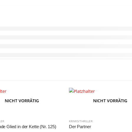
NICHT VORRÄTIG
NICHT VORRÄTIG
LER
KRIMIS/THRILLER
de Glied in der Kette (Nr. 125)
Der Partner