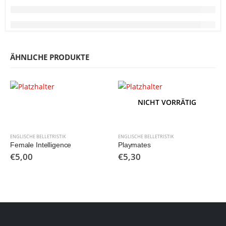
ÄHNLICHE PRODUKTE
NICHT VORRÄTIG
ENGLISCHE BELLETRISTIK
ENGLISCHE BELLETRISTIK
Female Intelligence
Playmates
€
5,00
€
5,30