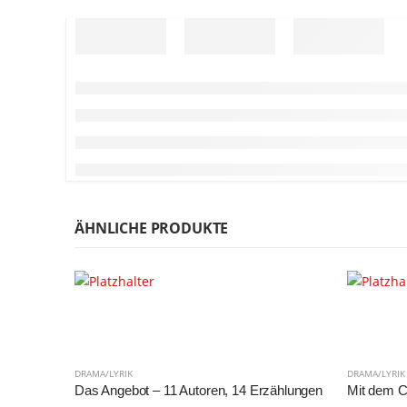
ÄHNLICHE PRODUKTE
DRAMA/LYRIK
DRAMA/LYRIK
Das Angebot – 11 Autoren, 14 Erzählungen