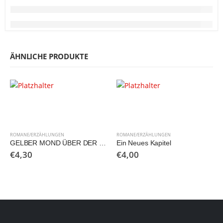
ÄHNLICHE PRODUKTE
ROMANE/ERZÄHLUNGEN
ROMANE/ERZÄHLUNGEN
GELBER MOND ÜBER DER STEPPE
Ein Neues Kapitel
€
4,30
€
4,00