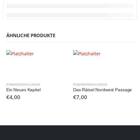
ÄHNLICHE PRODUKTE
ROMANE/ERZÄHLUNGEN
ROMANE/ERZÄHLUNGEN
Ein Neues Kapitel
Das Rätsel Nordwest Passage
€
4,00
€
7,00