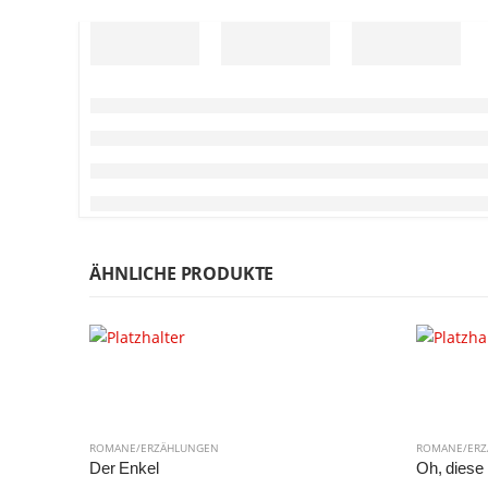
ÄHNLICHE PRODUKTE
ROMANE/ERZÄHLUNGEN
ROMANE/ER
Der Enkel