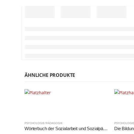
ÄHNLICHE PRODUKTE
PSYCHOLOGIE/PÄDAGOGIK
PSYCHOLOGI
Wörterbuch der Sozialarbeit und Sozialpädagogik
Die Bildu