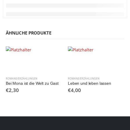
ÄHNLICHE PRODUKTE
ROMANE/ERZÄHLUNGEN
ROMANE/ERZÄHLUNGEN
Bei Mona ist die Welt zu Gast
Leben und leben lassen
€
2,30
€
4,00