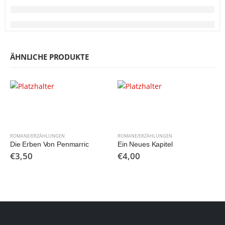
ÄHNLICHE PRODUKTE
ROMANE/ERZÄHLUNGEN
ROMANE/ERZÄHLUNGEN
Die Erben Von Penmarric
Ein Neues Kapitel
€
3,50
€
4,00