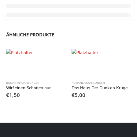
ÄHNLICHE PRODUKTE
ROMANE/ERZÄHLUNGEN
ROMANE/ERZÄHLUNGEN
Wirf einen Schatten nur
Das Haus Der Dunklen Krüge
€
1,50
€
5,00