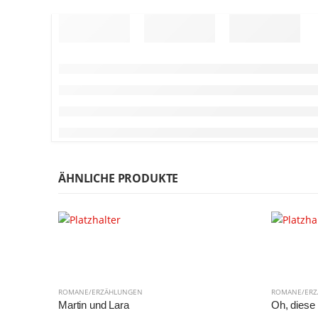
ÄHNLICHE PRODUKTE
ROMANE/ERZÄHLUNGEN
ROMANE/ER
Martin und Lara