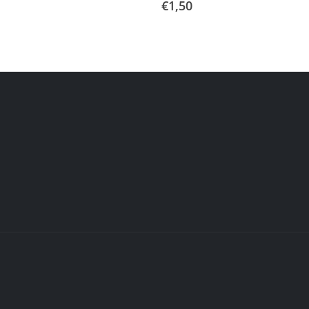
€
1,50