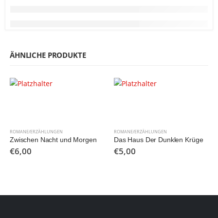
ÄHNLICHE PRODUKTE
ROMANE/ERZÄHLUNGEN
ROMANE/ERZÄHLUNGEN
Zwischen Nacht und Morgen
Das Haus Der Dunklen Krüge
€
6,00
€
5,00