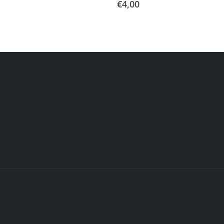
€
4,00