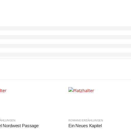
ZÄHLUNGEN
ROMANE/ERZÄHLUNGEN
l Nordwest Passage
Ein Neues Kapitel