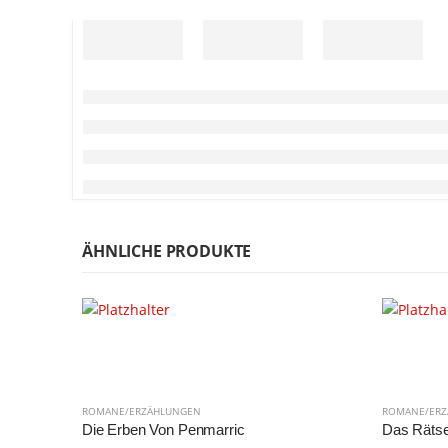
ÄHNLICHE PRODUKTE
ROMANE/ERZÄHLUNGEN
ROMANE/ER
Die Erben Von Penmarric
Das Rätse