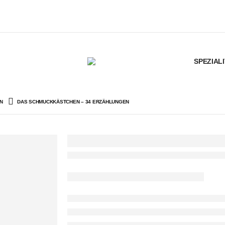
SPEZIAL
N
DAS SCHMUCKKÄSTCHEN – 34 ERZÄHLUNGEN