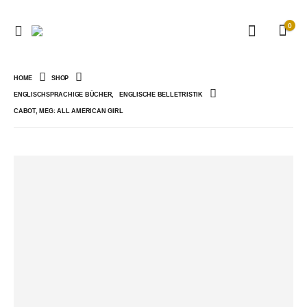
0
HOME
SHOP
ENGLISCHSPRACHIGE BÜCHER
,
ENGLISCHE BELLETRISTIK
CABOT, MEG: ALL AMERICAN GIRL