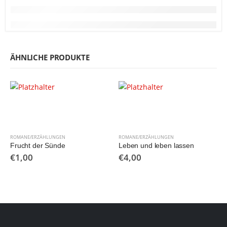
ÄHNLICHE PRODUKTE
ROMANE/ERZÄHLUNGEN
ROMANE/ERZÄHLUNGEN
Frucht der Sünde
Leben und leben lassen
€
1,00
€
4,00