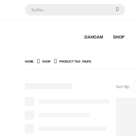
DAHOAM
SHOP
HOME
SHOP
PRODUCT TAG -
TAUFE
Sort By: