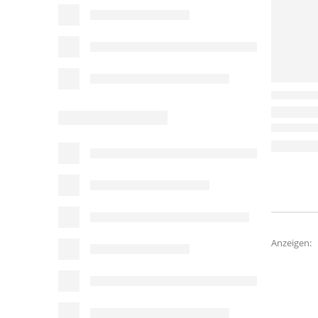
Anzeigen: