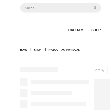
DAHOAM
SHOP
HOME
SHOP
PRODUCT TAG -
PORTUGAL
Sort By: