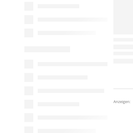
Anzeigen: