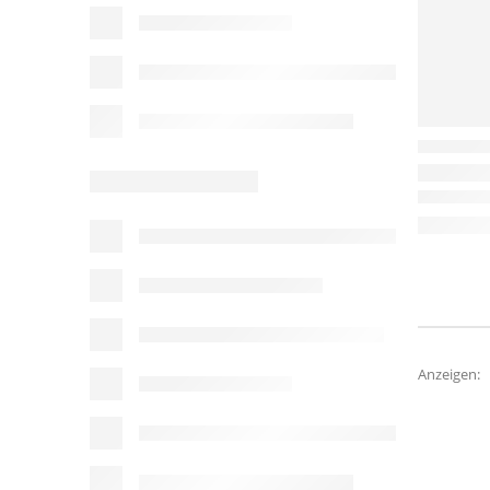
Anzeigen: