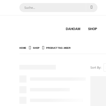
DAHOAM
SHOP
HOME
SHOP
PRODUCT TAG -
MEER
Sort By: