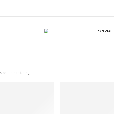
SPEZIAL