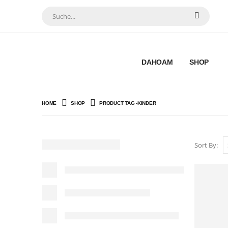
DAHOAM
SHOP
HOME
SHOP
PRODUCT TAG -
KINDER
Sort By: