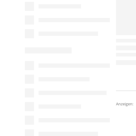
Anzeigen: