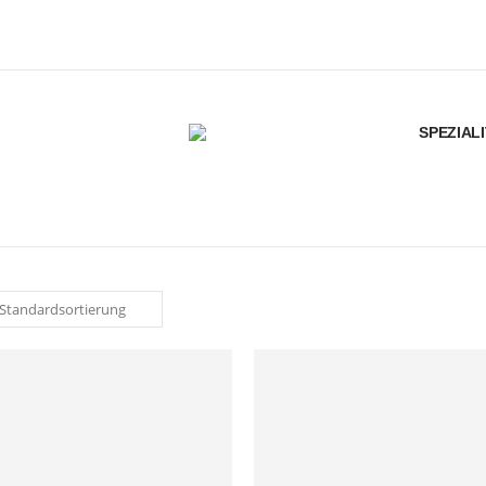
SPEZIAL