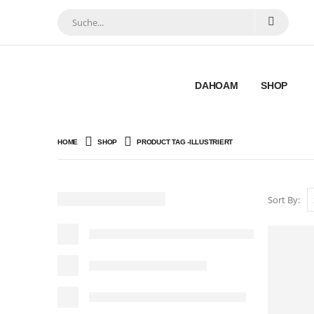
DAHOAM
SHOP
HOME
SHOP
PRODUCT TAG -
ILLUSTRIERT
Sort By: