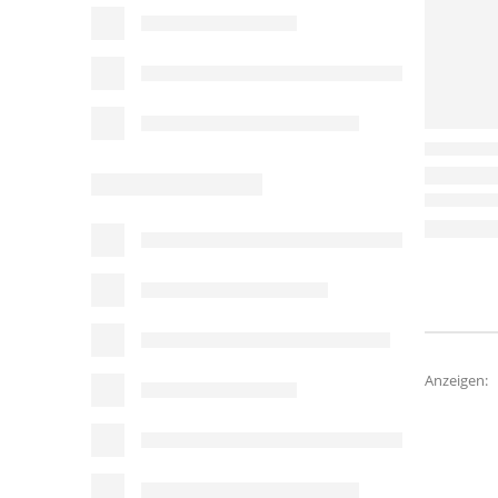
Anzeigen: