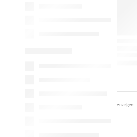
Anzeigen: