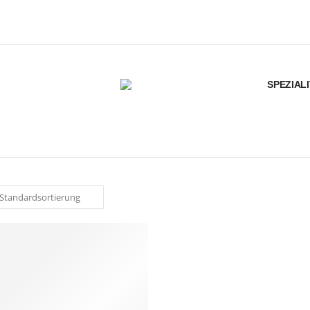
SPEZIAL