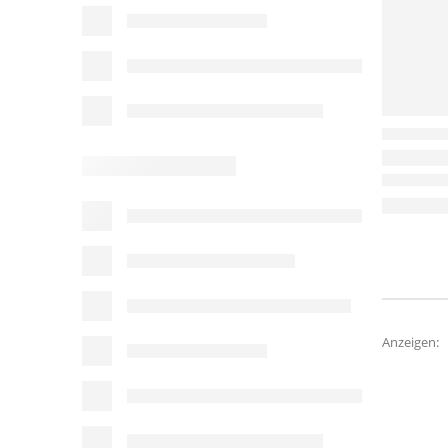
Anzeigen: