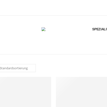
SPEZIAL