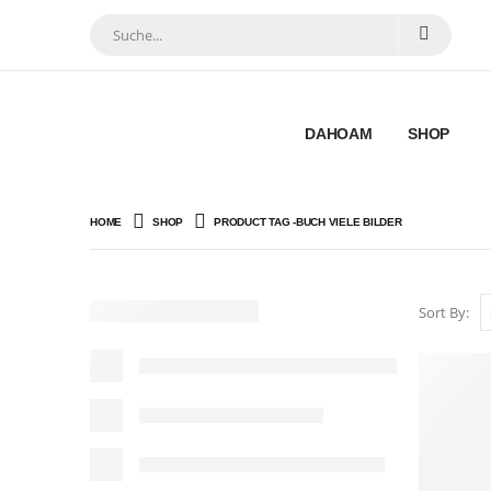
DAHOAM
SHOP
HOME
SHOP
PRODUCT TAG -
BUCH VIELE BILDER
Sort By: