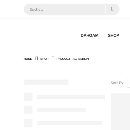
DAHOAM
SHOP
HOME
SHOP
PRODUCT TAG -
BERLIN
Sort By: