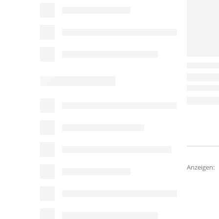
Anzeigen: