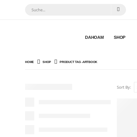
DAHOAM
SHOP
HOME
SHOP
PRODUCT TAG -
ARTBOOK
Sort By: