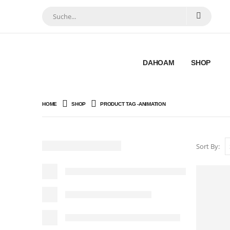
DAHOAM
SHOP
HOME
SHOP
PRODUCT TAG -
ANIMATION
Sort By: