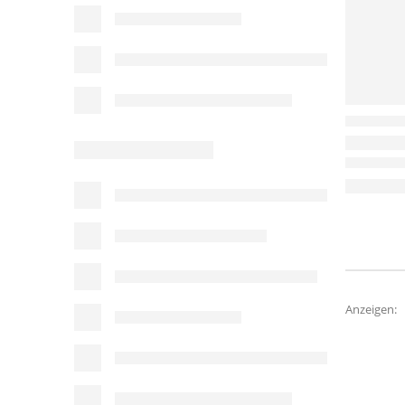
Anzeigen: