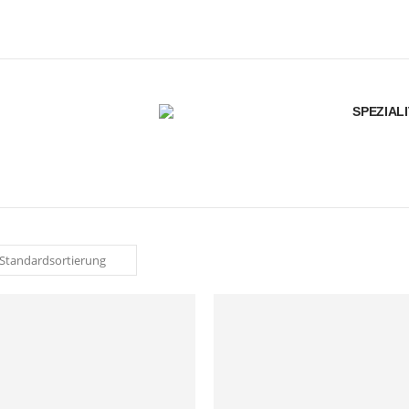
SPEZIAL