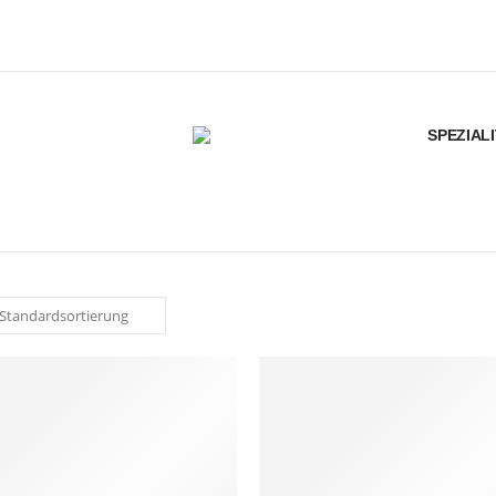
SPEZIAL