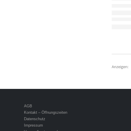
Anzeigen:
AGB
Kontakt – Öffnungszeiten
Datenschutz
Impressum