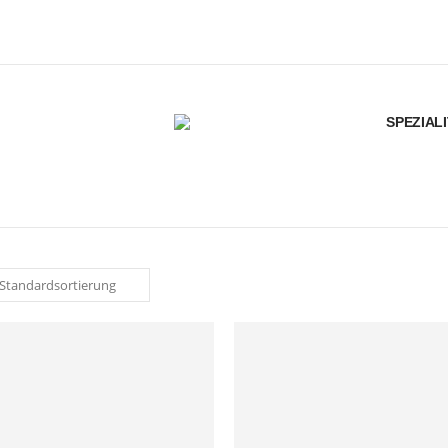
SPEZIAL