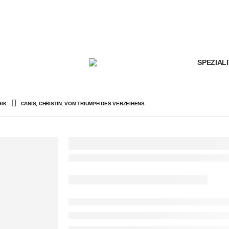
SPEZIAL
IK
CANIS, CHRISTIN: VOM TRIUMPH DES VERZEIHENS