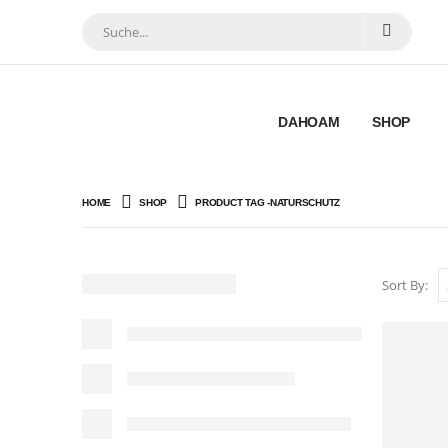
DAHOAM
SHOP
HOME
SHOP
PRODUCT TAG -
NATURSCHUTZ
Sort By: