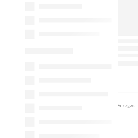
Anzeigen: